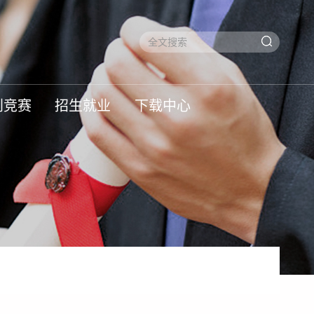
创竞赛
招生就业
下载中心