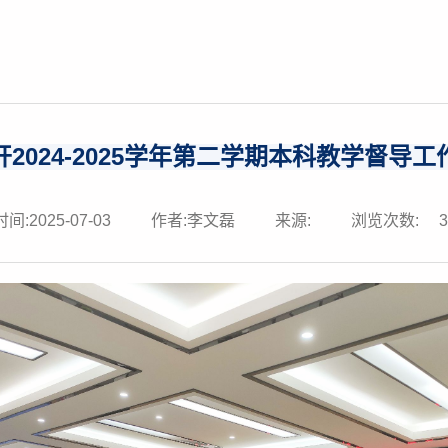
2024-2025学年第二学期本科教学督导
间:2025-07-03
作者:李文磊
来源:
浏览次数: