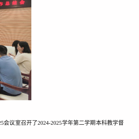
议室召开了2024-2025学年第二学期本科教学督