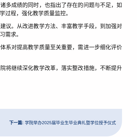
得诸多成绩的同时，也指出了存在的问题与不足，如
学过程，强化教学质量监控。
的建议。从改进教学方法、丰富教学手段，到加强对
习需求。
价体系对提高教学质量至关重要，需进一步细化评价
学院将继续深化教学改革，落实整改措施，不断提升
下一篇:
学院举办2025届毕业生毕业典礼暨学位授予仪式