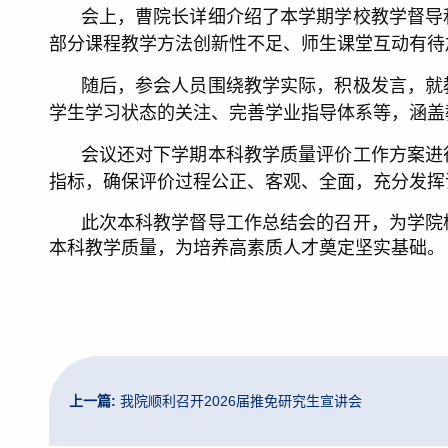
会上，曹院长详细介绍了本学期学校教学督导
部分课程教学方法创新性不足、师生课堂互动有待
随后，参会人员围绕教学实际，积极发言，就
学生学习状态的关注、完善学业指导体系等，涵盖
会议还对下学期本科教学质量评价工作方案进
指标，确保评价过程公正、客观、全面，充分发挥
此次本科教学督导工作总结会的召开，为学院
本科教学质量，为培养高素质人才奠定坚实基础。
上一篇:
我院顺利召开2026届推免研究生宣讲会