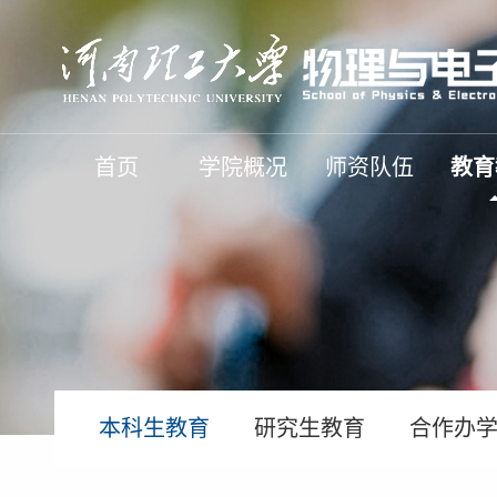
首页
学院概况
师资队伍
教育
本科生教育
研究生教育
合作办