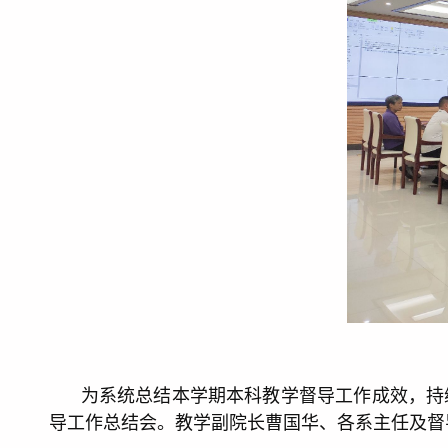
为系统总结本学期本科教学督导工作成效，持续提
导工作总结会。教学副院长曹国华、各系主任及督