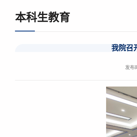
本科生教育
我院召开
发布时