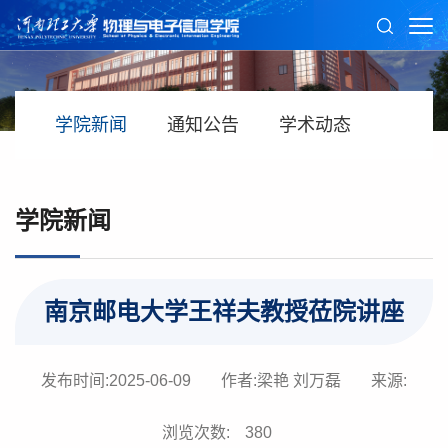
学院新闻
通知公告
学术动态
学院新闻
南京邮电大学王祥夫教授莅院讲座
发布时间:2025-06-09
作者:梁艳 刘万磊
来源:
浏览次数:
380