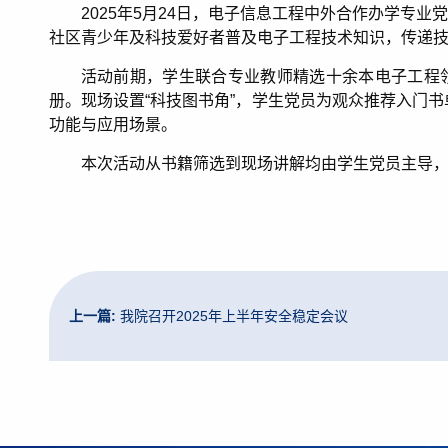
2025
年
5
月
24
日，电子信息工程中外合作办学专业党
社区青少年及科技爱好者普及电子工程技术知识，传递
活动前期，学生联合专业教师精选十余本电子工程
册。现场设置“科技图书角”，学生党员为观众推荐入门
功能与应用场景。
本次活动从书籍筛选到现场讲解均由学生党员主导
上一篇:
我院召开2025年上半年安全稳定会议