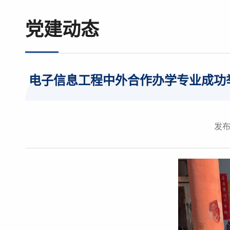
党建动态
电子信息工程中外合作办学专业成功举
发布时