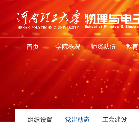
首页
学院概况
师资队伍
教育
组织设置
党建动态
工会建设