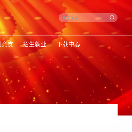
创竞赛
招生就业
下载中心